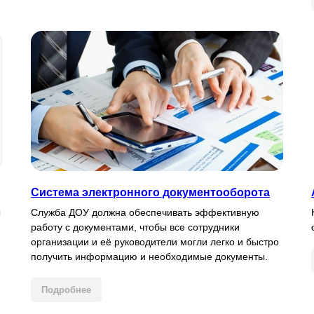
Система электронного документооборота
ы
Служба ДОУ должна обеспечивать эффективную
работу с документами, чтобы все сотрудники
организации и её руководители могли легко и быстро
получить информацию и необходимые документы.
Подробнее