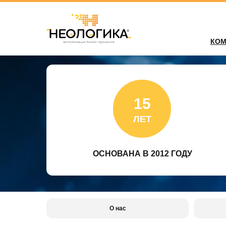
КОМ
15
ЛЕТ
ОСНОВАНА В 2012 ГОДУ
О нас