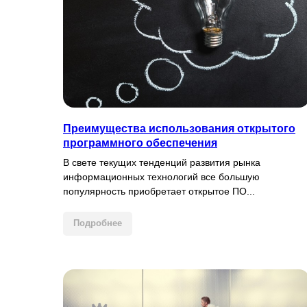
Преимущества использования открытого
программного обеспечения
В свете текущих тенденций развития рынка
информационных технологий все большую
популярность приобретает открытое ПО...
Подробнее