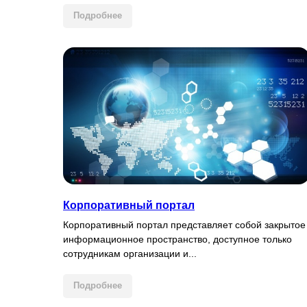
Подробнее
Корпоративный портал
Корпоративный портал представляет собой закрытое
информационное пространство, доступное только
сотрудникам организации и...
Подробнее