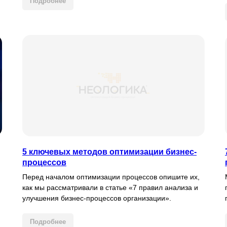
Подробнее
5 ключевых методов оптимизации бизнес-
процессов
Перед началом оптимизации процессов опишите их,
как мы рассматривали в статье «7 правил анализа и
улучшения бизнес-процессов организации».
Подробнее