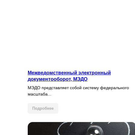
Межведомственный электронный
документооборот, МЭДО
МЭДО представляет собой систему федерального
масштаба...
Подробнее