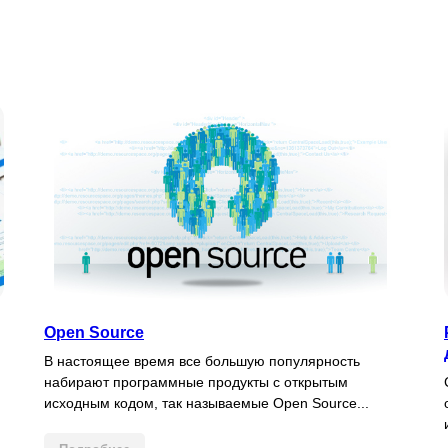
Open Source
В настоящее время все большую популярность
набирают программные продукты с открытым
исходным кодом, так называемые Open Source...