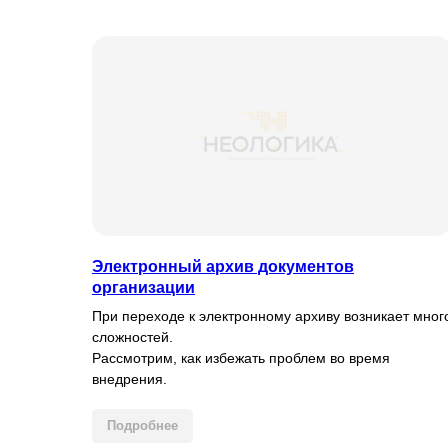
Электронный архив документов
организации
При переходе к электронному архиву возникает мног
сложностей.
Рассмотрим, как избежать проблем во время
внедрения.
Подробнее