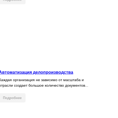
Автоматизация делопроизводства
Каждая организация не зависимо от масштаба и
отрасли создает большое количество документов...
Подробнее