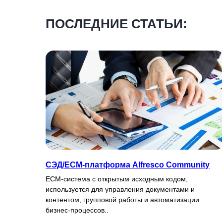
ПОСЛЕДНИЕ СТАТЬИ:
СЭД/ECM-платформа Alfresco Community
ECM-система с открытым исходным кодом,
используется для управления документами и
контентом, групповой работы и автоматизации
бизнес-процессов..