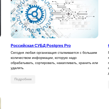
Российская СУБД Postgres Pro
Сегодня любая организация сталкивается с большим
количеством информации, которую надо
обрабатывать, сортировать, накапливать, хранить или
удалять.
Подробнее