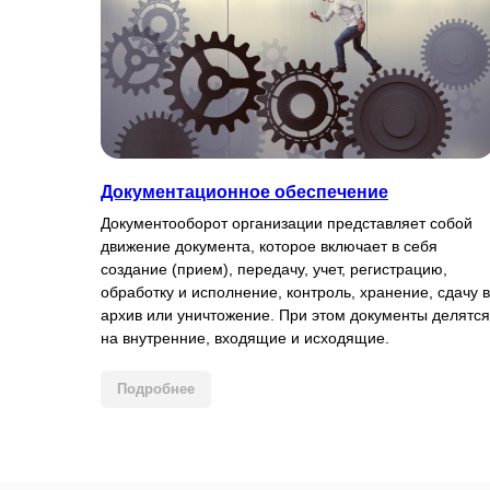
Документационное обеспечение
Документооборот организации представляет собой
движение документа, которое включает в себя
создание (прием), передачу, учет, регистрацию,
обработку и исполнение, контроль, хранение, сдачу в
архив или уничтожение. При этом документы делятся
на внутренние, входящие и исходящие.
Подробнее