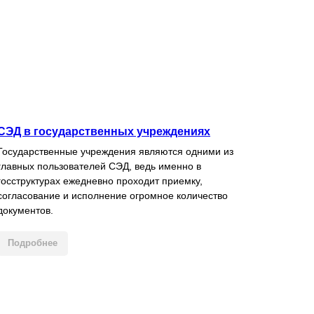
СЭД в государственных учреждениях
Государственные учреждения являются одними из
главных пользователей СЭД, ведь именно в
госструктурах ежедневно проходит приемку,
согласование и исполнение огромное количество
документов.
Подробнее