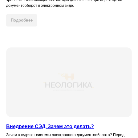
документооборот в электронном виде.
Подробнее
Внедрение СЭД. Зачем это делать?
Зачем внедряют системы электронного документооборота? Перед