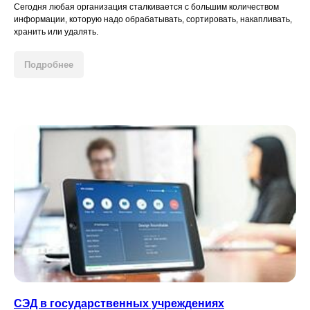
Сегодня любая организация сталкивается с большим количеством
информации, которую надо обрабатывать, сортировать, накапливать,
хранить или удалять.
Неологика © 2017-2026 Все права защищены
Подробнее
СЭД в государственных учреждениях