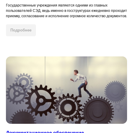
Государственные учреждения являются одними из главных
пользователей СЭД, ведь именно в госструктурах ежедневно проходит
приемку, согласование и исполнение огромное количество документов.
Подробнее
Документационное обеспечение