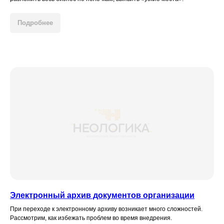
Подробнее
Электронный архив документов организации
При переходе к электронному архиву возникает много сложностей.
Рассмотрим, как избежать проблем во время внедрения.