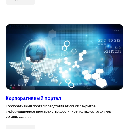
Корпоративный портал
Корпоративный портал представляет собой закрытое
информационное пространство, доступное только сотрудникам
организации и...