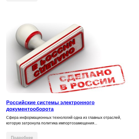
Российские системы электронного
документооборота
Сфера информационных технологий одна из главных отраслей,
которую затронула политика импортозамещения...
Подробнее