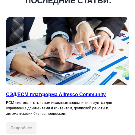
ПОСЛЕДНИЕ СТАТЬИ:
СЭД/ECM-платформа Alfresco Community
ECM-система с открытым исходным кодом, используется для
управления документами и контентом, групповой работы и
автоматизации бизнес-процессов..
Подробнее