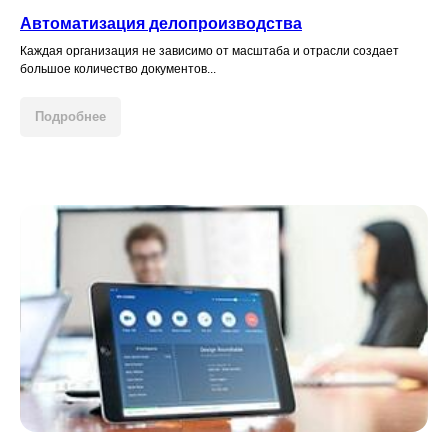
Автоматизация делопроизводства
Каждая организация не зависимо от масштаба и отрасли создает
большое количество документов...
Подробнее