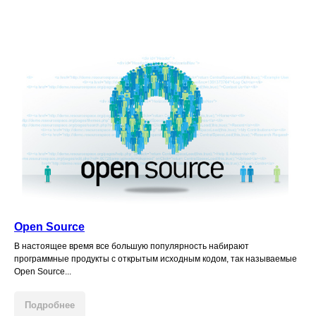
Open Source
В настоящее время все большую популярность набирают
программные продукты с открытым исходным кодом, так называемые
Open Source...
Подробнее