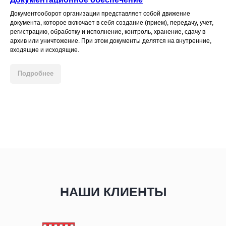
Документооборот организации представляет собой движение
документа, которое включает в себя создание (прием), передачу, учет,
регистрацию, обработку и исполнение, контроль, хранение, сдачу в
архив или уничтожение. При этом документы делятся на внутренние,
входящие и исходящие.
Подробнее