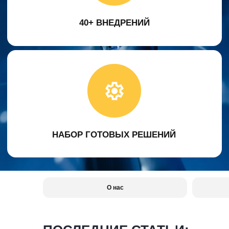
НАБОР ГОТОВЫХ РЕШЕНИЙ
О нас