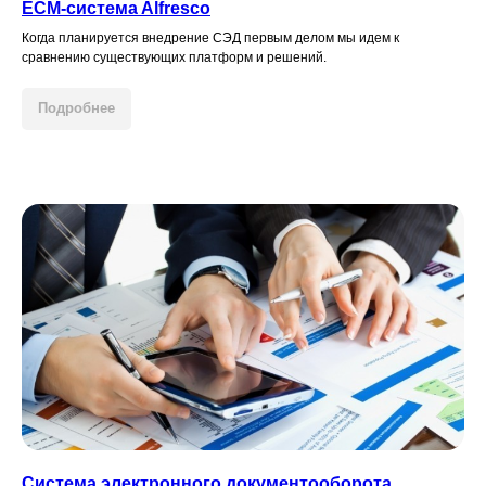
ECM-системa Alfresco
Когда планируется внедрение СЭД первым делом мы идем к
сравнению существующих платформ и решений.
Подробнее
Система электронного документооборота