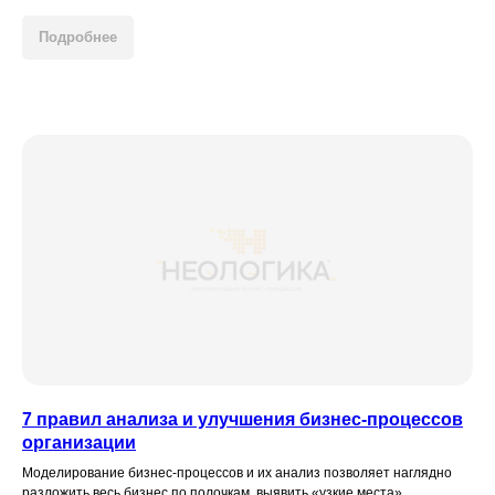
Подробнее
7 правил анализа и улучшения бизнес-процессов
организации
Моделирование бизнес-процессов и их анализ позволяет наглядно
разложить весь бизнес по полочкам, выявить «узкие места».