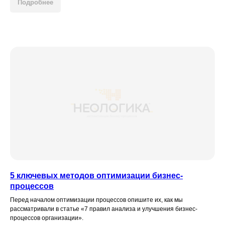
Подробнее
5 ключевых методов оптимизации бизнес-
процессов
Перед началом оптимизации процессов опишите их, как мы
рассматривали в статье «7 правил анализа и улучшения бизнес-
процессов организации».