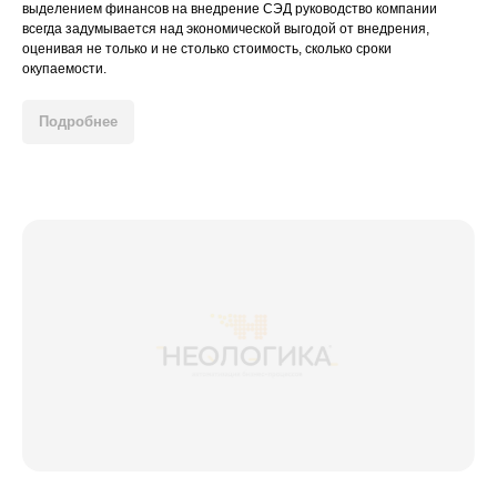
выделением финансов на внедрение СЭД руководство компании
всегда задумывается над экономической выгодой от внедрения,
оценивая не только и не столько стоимость, сколько сроки
окупаемости.
Подробнее