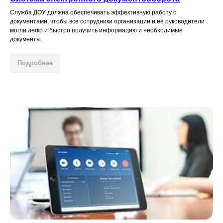
Служба ДОУ должна обеспечивать эффективную работу с
документами, чтобы все сотрудники организации и её руководители
могли легко и быстро получить информацию и необходимые
документы.
Подробнее