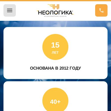
15
ЛЕТ
ОСНОВАНА В 2012 ГОДУ
40+
40+ ВНЕДРЕНИЙ