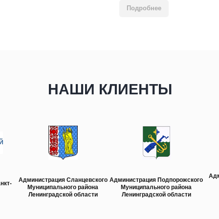
Подробнее
НАШИ КЛИЕНТЫ
Ад
Администрация Сланцевского
Администрация Подпорожского
нкт-
Муниципального района
Муниципального района
Ленинградской области
Ленинградской области