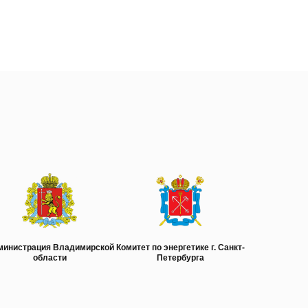
министрация Владимирской
Комитет по энергетике г. Санкт-
области
Петербурга