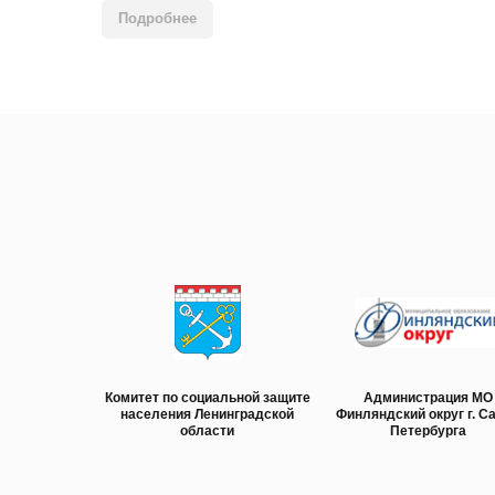
Подробнее
Комитет по социальной защите
Администрация МО
населения Ленинградской
Финляндский округ г. Са
области
Петербурга