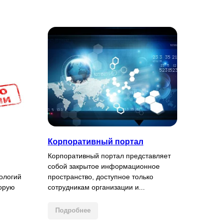
Корпоративный портал
Корпоративный портал представляет
собой закрытое информационное
ологий
пространство, доступное только
торую
сотрудникам организации и...
Подробнее