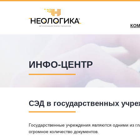
КОМ
ИНФО-ЦЕНТР
СЭД в государственных учр
Государственные учреждения являются одними из гла
огромное количество документов.