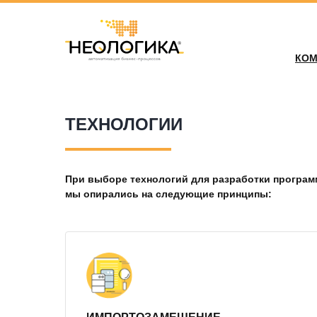
КОМ
ТЕХНОЛОГИИ
При выборе технологий для разработки програ
мы опирались на следующие принципы: