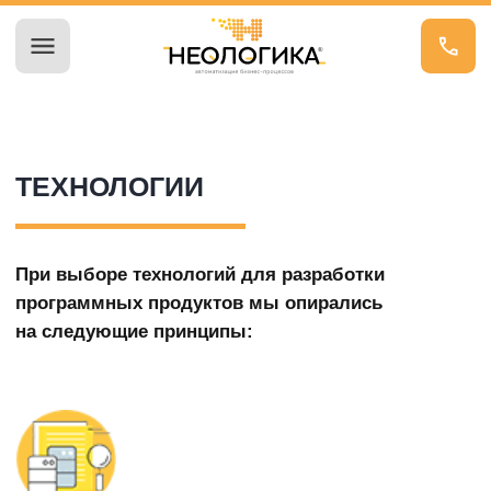
ТЕХНОЛОГИИ
При выборе технологий для разработки
программных продуктов мы опирались
на следующие принципы:
ИМПОРТОЗАМЕЩЕНИЕ
Готовность участия в программах
импортозамещения и полная
импортонезависимость