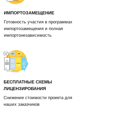
БЕСПЛАТНЫЕ СХЕМЫ
ЛИЦЕНЗИРОВАНИЯ
Снижение стоимости проекта для
наших заказчиков
ОТКРЫТЫЙ ИСХОДНЫЙ КОД
Широкие возможности разработки
и программирования
Postgres Pro